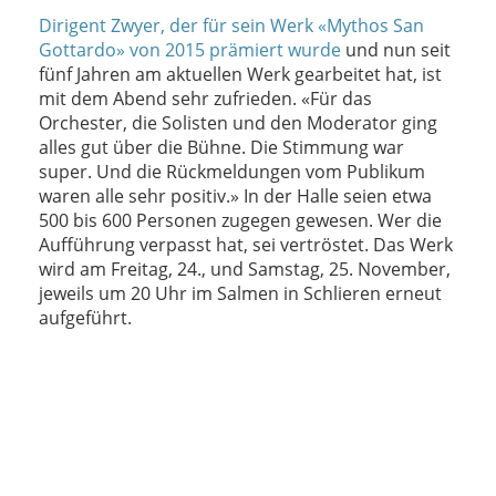
Dirigent Zwyer, der für sein Werk «Mythos San
Gottardo» von 2015 prämiert wurde
und nun seit
fünf Jahren am aktuellen Werk gearbeitet hat, ist
mit dem Abend sehr zufrieden. «Für das
Orchester, die Solisten und den Moderator ging
alles gut über die Bühne. Die Stimmung war
super. Und die Rückmeldungen vom Publikum
waren alle sehr positiv.» In der Halle seien etwa
500 bis 600 Personen zugegen gewesen. Wer die
Aufführung verpasst hat, sei vertröstet. Das Werk
wird am Freitag, 24., und Samstag, 25. November,
jeweils um 20 Uhr im Salmen in Schlieren erneut
aufgeführt.