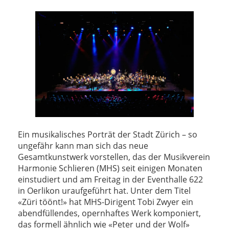
Ein musikalisches Porträt der Stadt Zürich – so
ungefähr kann man sich das neue
Gesamtkunstwerk vorstellen, das der Musikverein
Harmonie Schlieren (MHS) seit einigen Monaten
einstudiert und am Freitag in der Eventhalle 622
in Oerlikon uraufgeführt hat. Unter dem Titel
«Züri töönt!» hat MHS-Dirigent Tobi Zwyer ein
abendfüllendes, opernhaftes Werk komponiert,
das formell ähnlich wie «Peter und der Wolf»