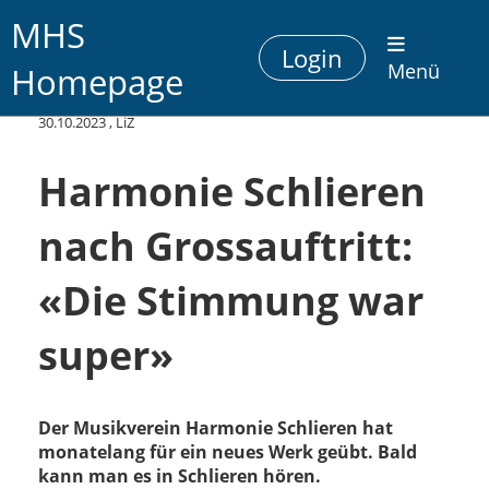
MHS
Login
Homepage
Menü
Zurück
30.10.2023
, LiZ
Harmonie Schlieren
nach Grossauftritt:
«Die Stimmung war
super»
Der Musikverein Harmonie Schlieren hat
monatelang für ein neues Werk geübt. Bald
kann man es in Schlieren hören.