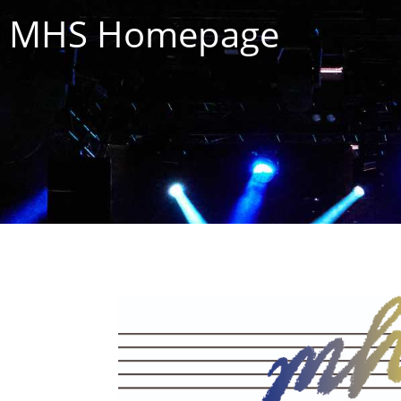
MHS Homepage