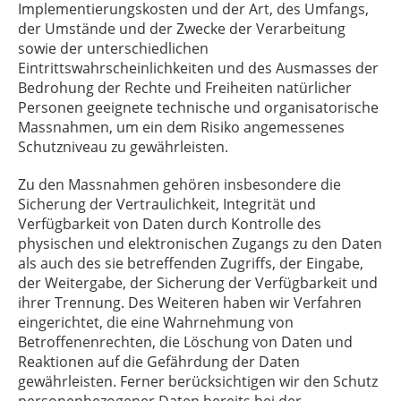
Implementierungskosten und der Art, des Umfangs,
der Umstände und der Zwecke der Verarbeitung
sowie der unterschiedlichen
Eintrittswahrscheinlichkeiten und des Ausmasses der
Bedrohung der Rechte und Freiheiten natürlicher
Personen geeignete technische und organisatorische
Massnahmen, um ein dem Risiko angemessenes
Schutzniveau zu gewährleisten.
Zu den Massnahmen gehören insbesondere die
Sicherung der Vertraulichkeit, Integrität und
Verfügbarkeit von Daten durch Kontrolle des
physischen und elektronischen Zugangs zu den Daten
als auch des sie betreffenden Zugriffs, der Eingabe,
der Weitergabe, der Sicherung der Verfügbarkeit und
ihrer Trennung. Des Weiteren haben wir Verfahren
eingerichtet, die eine Wahrnehmung von
Betroffenenrechten, die Löschung von Daten und
Reaktionen auf die Gefährdung der Daten
gewährleisten. Ferner berücksichtigen wir den Schutz