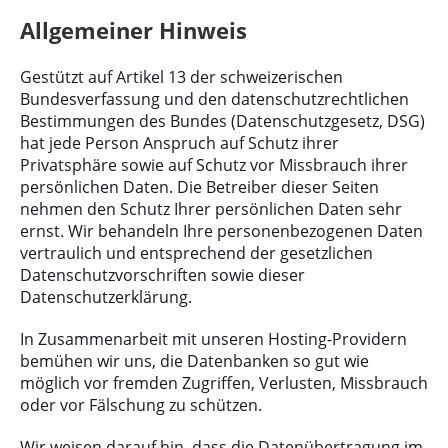
Allgemeiner Hinweis
Gestützt auf Artikel 13 der schweizerischen
Bundesverfassung und den datenschutzrechtlichen
Bestimmungen des Bundes (Datenschutzgesetz, DSG)
hat jede Person Anspruch auf Schutz ihrer
Privatsphäre sowie auf Schutz vor Missbrauch ihrer
persönlichen Daten. Die Betreiber dieser Seiten
nehmen den Schutz Ihrer persönlichen Daten sehr
ernst. Wir behandeln Ihre personenbezogenen Daten
vertraulich und entsprechend der gesetzlichen
Datenschutzvorschriften sowie dieser
Datenschutzerklärung.
In Zusammenarbeit mit unseren Hosting-Providern
bemühen wir uns, die Datenbanken so gut wie
möglich vor fremden Zugriffen, Verlusten, Missbrauch
oder vor Fälschung zu schützen.
Wir weisen darauf hin, dass die Datenübertragung im