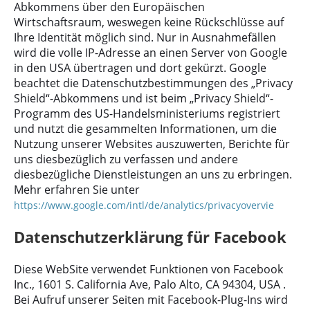
Abkommens über den Europäischen
Wirtschaftsraum, weswegen keine Rückschlüsse auf
Ihre Identität möglich sind. Nur in Ausnahmefällen
wird die volle IP-Adresse an einen Server von Google
in den USA übertragen und dort gekürzt. Google
beachtet die Datenschutzbestimmungen des „Privacy
Shield“-Abkommens und ist beim „Privacy Shield“-
Programm des US-Handelsministeriums registriert
und nutzt die gesammelten Informationen, um die
Nutzung unserer Websites auszuwerten, Berichte für
uns diesbezüglich zu verfassen und andere
diesbezügliche Dienstleistungen an uns zu erbringen.
Mehr erfahren Sie unter
https://www.google.com/intl/de/analytics/privacyovervie
Datenschutzerklärung für Facebook
Diese WebSite verwendet Funktionen von Facebook
Inc., 1601 S. California Ave, Palo Alto, CA 94304, USA .
Bei Aufruf unserer Seiten mit Facebook-Plug-Ins wird