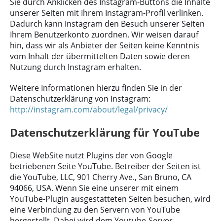
Sie durch Anklicken des Instagram-Buttons die Inhalte
unserer Seiten mit Ihrem Instagram-Profil verlinken.
Dadurch kann Instagram den Besuch unserer Seiten
Ihrem Benutzerkonto zuordnen. Wir weisen darauf
hin, dass wir als Anbieter der Seiten keine Kenntnis
vom Inhalt der übermittelten Daten sowie deren
Nutzung durch Instagram erhalten.
Weitere Informationen hierzu finden Sie in der
Datenschutzerklärung von Instagram:
http://instagram.com/about/legal/privacy/
Datenschutzerklärung für YouTube
Diese WebSite nutzt Plugins der von Google
betriebenen Seite YouTube. Betreiber der Seiten ist
die YouTube, LLC, 901 Cherry Ave., San Bruno, CA
94066, USA. Wenn Sie eine unserer mit einem
YouTube-Plugin ausgestatteten Seiten besuchen, wird
eine Verbindung zu den Servern von YouTube
hergestellt. Dabei wird dem Youtube-Server