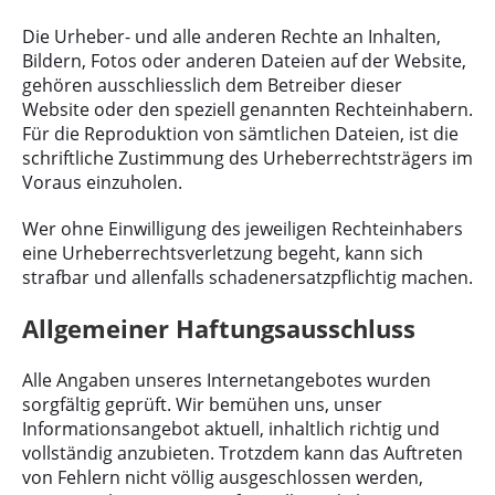
Die Urheber- und alle anderen Rechte an Inhalten,
Bildern, Fotos oder anderen Dateien auf der Website,
gehören ausschliesslich dem Betreiber dieser
Website oder den speziell genannten Rechteinhabern.
Für die Reproduktion von sämtlichen Dateien, ist die
schriftliche Zustimmung des Urheberrechtsträgers im
Voraus einzuholen.
Wer ohne Einwilligung des jeweiligen Rechteinhabers
eine Urheberrechtsverletzung begeht, kann sich
strafbar und allenfalls schadenersatzpflichtig machen.
Allgemeiner Haftungsausschluss
Alle Angaben unseres Internetangebotes wurden
sorgfältig geprüft. Wir bemühen uns, unser
Informationsangebot aktuell, inhaltlich richtig und
vollständig anzubieten. Trotzdem kann das Auftreten
von Fehlern nicht völlig ausgeschlossen werden,