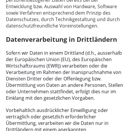
personenbezogener Daten bereits bei der
Entwicklung bzw. Auswahl von Hardware, Software
sowie Verfahren entsprechend dem Prinzip des
Datenschutzes, durch Technikgestaltung und durch
datenschutzfreundliche Voreinstellungen.
Datenverarbeitung in Drittländern
Sofern wir Daten in einem Drittland (d.h., ausserhalb
der Europäischen Union (EU), des Europäischen
Wirtschaftsraums (EWR)) verarbeiten oder die
Verarbeitung im Rahmen der Inanspruchnahme von
Diensten Dritter oder der Offenlegung bzw.
Übermittlung von Daten an andere Personen, Stellen
oder Unternehmen stattfindet, erfolgt dies nur im
Einklang mit den gesetzlichen Vorgaben.
Vorbehaltlich ausdrücklicher Einwilligung oder
vertraglich oder gesetzlich erforderlicher
Übermittlung, verarbeiten wir die Daten nur in
Drittländern mit einem anerkannten