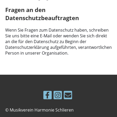
Fragen an den
Datenschutzbeauftragten
Wenn Sie Fragen zum Datenschutz haben, schreiben
Sie uns bitte eine E-Mail oder wenden Sie sich direkt
an die für den Datenschutz zu Beginn der
Datenschutzerklärung aufgeführten, verantwortlichen
Person in unserer Organisation.
© Musikverein Harmonie Schlieren