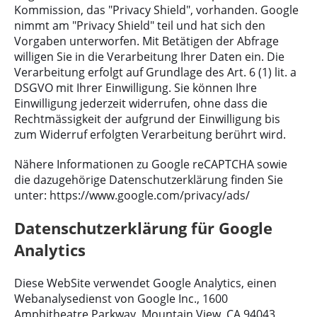
Kommission, das "Privacy Shield", vorhanden. Google
nimmt am "Privacy Shield" teil und hat sich den
Vorgaben unterworfen. Mit Betätigen der Abfrage
willigen Sie in die Verarbeitung Ihrer Daten ein. Die
Verarbeitung erfolgt auf Grundlage des Art. 6 (1) lit. a
DSGVO mit Ihrer Einwilligung. Sie können Ihre
Einwilligung jederzeit widerrufen, ohne dass die
Rechtmässigkeit der aufgrund der Einwilligung bis
zum Widerruf erfolgten Verarbeitung berührt wird.
Nähere Informationen zu Google reCAPTCHA sowie
die dazugehörige Datenschutzerklärung finden Sie
unter:
https://www.google.com/privacy/ads/
Datenschutzerklärung für Google
Analytics
Diese WebSite verwendet Google Analytics, einen
Webanalysedienst von Google Inc., 1600
Amphitheatre Parkway, Mountain View, CA 94043,