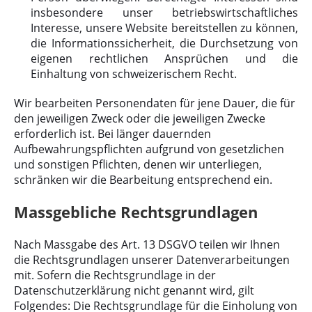
insbesondere unser betriebswirtschaftliches
Interesse, unsere Website bereitstellen zu können,
die Informationssicherheit, die Durchsetzung von
eigenen rechtlichen Ansprüchen und die
Einhaltung von schweizerischem Recht.
Wir bearbeiten Personendaten für jene Dauer, die für
den jeweiligen Zweck oder die jeweiligen Zwecke
erforderlich ist. Bei länger dauernden
Aufbewahrungspflichten aufgrund von gesetzlichen
und sonstigen Pflichten, denen wir unterliegen,
schränken wir die Bearbeitung entsprechend ein.
Massgebliche Rechtsgrundlagen
Nach Massgabe des Art. 13 DSGVO teilen wir Ihnen
die Rechtsgrundlagen unserer Datenverarbeitungen
mit. Sofern die Rechtsgrundlage in der
Datenschutzerklärung nicht genannt wird, gilt
Folgendes: Die Rechtsgrundlage für die Einholung von