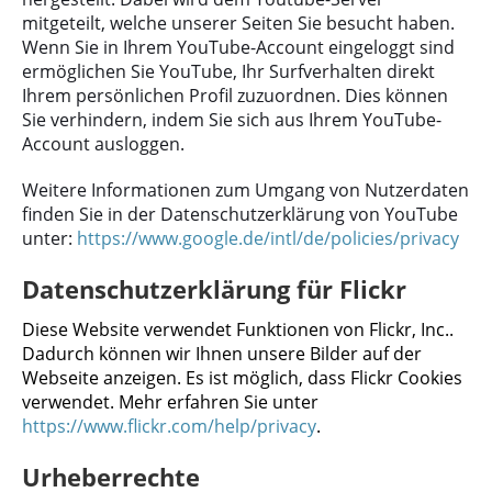
mitgeteilt, welche unserer Seiten Sie besucht haben.
Wenn Sie in Ihrem YouTube-Account eingeloggt sind
ermöglichen Sie YouTube, Ihr Surfverhalten direkt
Ihrem persönlichen Profil zuzuordnen. Dies können
Sie verhindern, indem Sie sich aus Ihrem YouTube-
Account ausloggen.
Weitere Informationen zum Umgang von Nutzerdaten
finden Sie in der Datenschutzerklärung von YouTube
unter:
https://www.google.de/intl/de/policies/privacy
Datenschutzerklärung für Flickr
Diese Website verwendet Funktionen von Flickr, Inc..
Dadurch können wir Ihnen unsere Bilder auf der
Webseite anzeigen. Es ist möglich, dass Flickr Cookies
verwendet. Mehr erfahren Sie unter
https://www.flickr.com/help/privacy
.
Urheberrechte