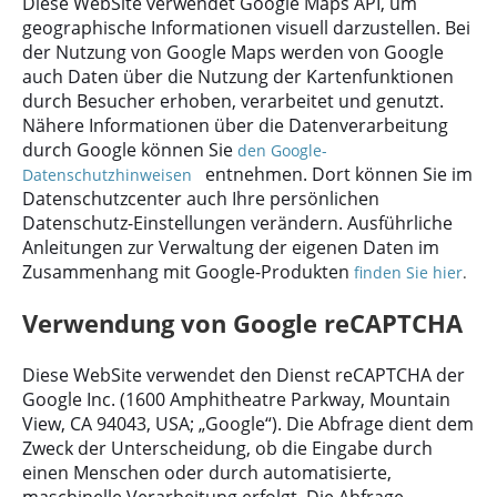
Diese WebSite verwendet Google Maps API, um
geographische Informationen visuell darzustellen. Bei
der Nutzung von Google Maps werden von Google
auch Daten über die Nutzung der Kartenfunktionen
durch Besucher erhoben, verarbeitet und genutzt.
Nähere Informationen über die Datenverarbeitung
durch Google können Sie
den Google-
entnehmen. Dort können Sie im
Datenschutzhinweisen
Datenschutzcenter auch Ihre persönlichen
Datenschutz-Einstellungen verändern. Ausführliche
Anleitungen zur Verwaltung der eigenen Daten im
Zusammenhang mit Google-Produkten
finden Sie hier
.
Verwendung von Google reCAPTCHA
Diese WebSite verwendet den Dienst reCAPTCHA der
Google Inc.
(1600 Amphitheatre Parkway, Mountain
View, CA 94043, USA; „Google“).
Die Abfrage dient dem
Zweck der Unterscheidung, ob die Eingabe durch
einen Menschen oder durch automatisierte,