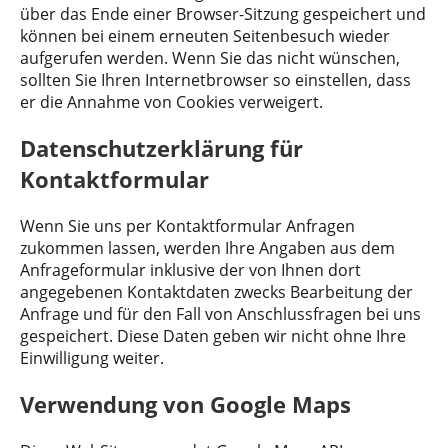
über das Ende einer Browser-Sitzung gespeichert und
können bei einem erneuten Seitenbesuch wieder
aufgerufen werden. Wenn Sie das nicht wünschen,
sollten Sie Ihren Internetbrowser so einstellen, dass
er die Annahme von Cookies verweigert.
Datenschutzerklärung für
Kontaktformular
Wenn Sie uns per Kontaktformular Anfragen
zukommen lassen, werden Ihre Angaben aus dem
Anfrageformular inklusive der von Ihnen dort
angegebenen Kontaktdaten zwecks Bearbeitung der
Anfrage und für den Fall von Anschlussfragen bei uns
gespeichert. Diese Daten geben wir nicht ohne Ihre
Einwilligung weiter.
Verwendung von Google Maps