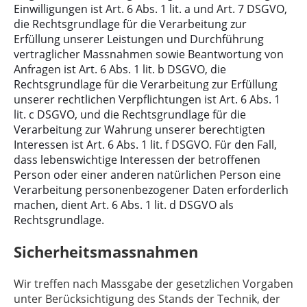
Einwilligungen ist Art. 6 Abs. 1 lit. a und Art. 7 DSGVO,
die Rechtsgrundlage für die Verarbeitung zur
Erfüllung unserer Leistungen und Durchführung
vertraglicher Massnahmen sowie Beantwortung von
Anfragen ist Art. 6 Abs. 1 lit. b DSGVO, die
Rechtsgrundlage für die Verarbeitung zur Erfüllung
unserer rechtlichen Verpflichtungen ist Art. 6 Abs. 1
lit. c DSGVO, und die Rechtsgrundlage für die
Verarbeitung zur Wahrung unserer berechtigten
Interessen ist Art. 6 Abs. 1 lit. f DSGVO. Für den Fall,
dass lebenswichtige Interessen der betroffenen
Person oder einer anderen natürlichen Person eine
Verarbeitung personenbezogener Daten erforderlich
machen, dient Art. 6 Abs. 1 lit. d DSGVO als
Rechtsgrundlage.
Sicherheitsmassnahmen
Wir treffen nach Massgabe der gesetzlichen Vorgaben
unter Berücksichtigung des Stands der Technik, der