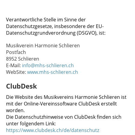
Verantwortliche Stelle im Sinne der
Datenschutzgesetze, insbesondere der EU-
Datenschutzgrundverordnung (DSGVO), ist:
Musikverein Harmonie Schlieren
Postfach
8952 Schlieren
E-Mail:
info@mhs-schlieren.ch
WebSite:
www.mhs-schlieren.ch
ClubDesk
Die Website des Musikvereins Harmonie Schlieren ist
mit der Online-Vereinssoftware ClubDesk erstellt
worden.
Die Datenschutzhinweise von ClubDesk finden sich
unter folgendem Link:
https://www.clubdesk.ch/de/datenschutz