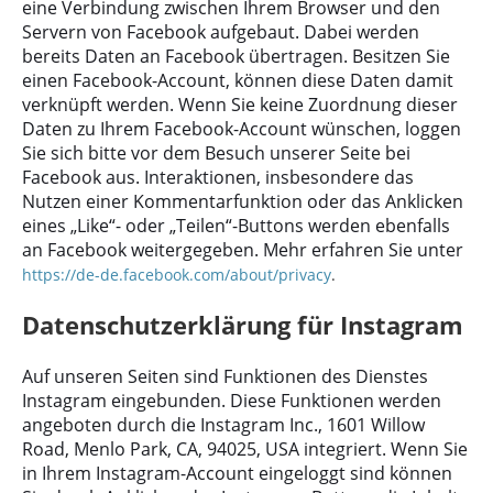
eine Verbindung zwischen Ihrem Browser und den
Servern von Facebook aufgebaut. Dabei werden
bereits Daten an Facebook übertragen. Besitzen Sie
einen Facebook-Account, können diese Daten damit
verknüpft werden. Wenn Sie keine Zuordnung dieser
Daten zu Ihrem Facebook-Account wünschen, loggen
Sie sich bitte vor dem Besuch unserer Seite bei
Facebook aus. Interaktionen, insbesondere das
Nutzen einer Kommentarfunktion oder das Anklicken
eines „Like“- oder „Teilen“-Buttons werden ebenfalls
an Facebook weitergegeben. Mehr erfahren Sie unter
https://de-de.facebook.com/about/privacy
.
Datenschutzerklärung für Instagram
Auf unseren Seiten sind Funktionen des Dienstes
Instagram eingebunden. Diese Funktionen werden
angeboten durch die Instagram Inc., 1601 Willow
Road, Menlo Park, CA, 94025, USA integriert. Wenn Sie
in Ihrem Instagram-Account eingeloggt sind können