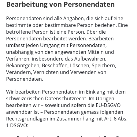
Bearbeitung von Personendaten
Personendaten sind alle Angaben, die sich auf eine
bestimmte oder bestimmbare Person beziehen. Eine
betroffene Person ist eine Person, über die
Personendaten bearbeitet werden. Bearbeiten
umfasst jeden Umgang mit Personendaten,
unabhängig von den angewandten Mitteln und
Verfahren, insbesondere das Aufbewahren,
Bekanntgeben, Beschaffen, Löschen, Speichern,
Verändern, Vernichten und Verwenden von
Personendaten.
Wir bearbeiten Personendaten im Einklang mit dem
schweizerischen Datenschutzrecht. Im Übrigen
bearbeiten wir – soweit und sofern die EU-DSGVO
anwendbar ist – Personendaten gemäss folgenden
Rechtsgrundlagen im Zusammenhang mit Art. 6 Abs.
1 DSGVO: