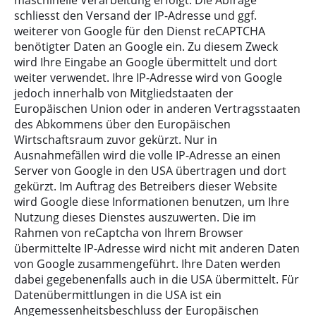
maschinelle Verarbeitung erfolgt. Die Abfrage
schliesst den Versand der IP-Adresse und ggf.
weiterer von Google für den Dienst reCAPTCHA
benötigter Daten an Google ein. Zu diesem Zweck
wird Ihre Eingabe an Google übermittelt und dort
weiter verwendet. Ihre IP-Adresse wird von Google
jedoch innerhalb von Mitgliedstaaten der
Europäischen Union oder in anderen Vertragsstaaten
des Abkommens über den Europäischen
Wirtschaftsraum zuvor gekürzt. Nur in
Ausnahmefällen wird die volle IP-Adresse an einen
Server von Google in den USA übertragen und dort
gekürzt. Im Auftrag des Betreibers dieser Website
wird Google diese Informationen benutzen, um Ihre
Nutzung dieses Dienstes auszuwerten. Die im
Rahmen von reCaptcha von Ihrem Browser
übermittelte IP-Adresse wird nicht mit anderen Daten
von Google zusammengeführt. Ihre Daten werden
dabei gegebenenfalls auch in die USA übermittelt. Für
Datenübermittlungen in die USA ist ein
Angemessenheitsbeschluss der Europäischen