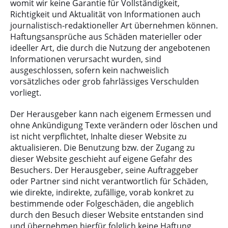
womit wir keine Garantie für Vollständigkeit,
Richtigkeit und Aktualität von Informationen auch
journalistisch-redaktioneller Art übernehmen können.
Haftungsansprüche aus Schäden materieller oder
ideeller Art, die durch die Nutzung der angebotenen
Informationen verursacht wurden, sind
ausgeschlossen, sofern kein nachweislich
vorsätzliches oder grob fahrlässiges Verschulden
vorliegt.
Der Herausgeber kann nach eigenem Ermessen und
ohne Ankündigung Texte verändern oder löschen und
ist nicht verpflichtet, Inhalte dieser Website zu
aktualisieren. Die Benutzung bzw. der Zugang zu
dieser Website geschieht auf eigene Gefahr des
Besuchers. Der Herausgeber, seine Auftraggeber
oder Partner sind nicht verantwortlich für Schäden,
wie direkte, indirekte, zufällige, vorab konkret zu
bestimmende oder Folgeschäden, die angeblich
durch den Besuch dieser Website entstanden sind
und übernehmen hierfür folglich keine Haftung.