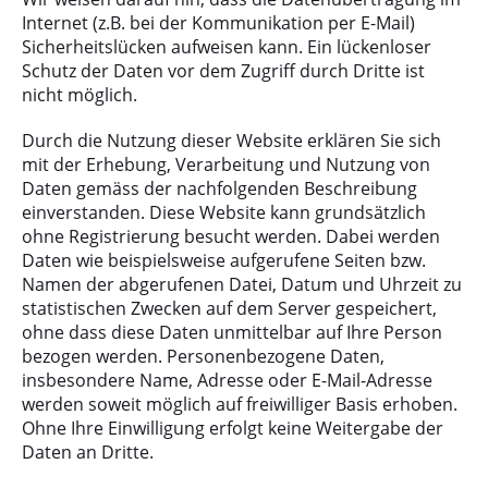
Internet (z.B. bei der Kommunikation per E-Mail)
Sicherheitslücken aufweisen kann. Ein lückenloser
Schutz der Daten vor dem Zugriff durch Dritte ist
nicht möglich.
Durch die Nutzung dieser Website erklären Sie sich
mit der Erhebung, Verarbeitung und Nutzung von
Daten gemäss der nachfolgenden Beschreibung
einverstanden. Diese Website kann grundsätzlich
ohne Registrierung besucht werden. Dabei werden
Daten wie beispielsweise aufgerufene Seiten bzw.
Namen der abgerufenen Datei, Datum und Uhrzeit zu
statistischen Zwecken auf dem Server gespeichert,
ohne dass diese Daten unmittelbar auf Ihre Person
bezogen werden. Personenbezogene Daten,
insbesondere Name, Adresse oder E-Mail-Adresse
werden soweit möglich auf freiwilliger Basis erhoben.
Ohne Ihre Einwilligung erfolgt keine Weitergabe der
Daten an Dritte.