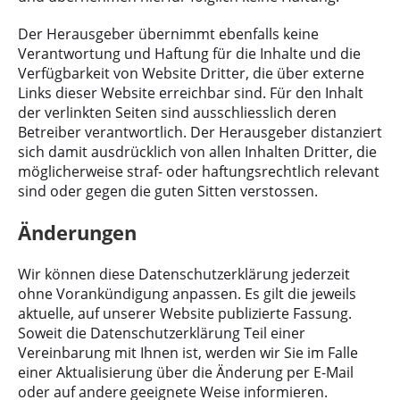
Der Herausgeber übernimmt ebenfalls keine
Verantwortung und Haftung für die Inhalte und die
Verfügbarkeit von Website Dritter, die über externe
Links dieser Website erreichbar sind. Für den Inhalt
der verlinkten Seiten sind ausschliesslich deren
Betreiber verantwortlich. Der Herausgeber distanziert
sich damit ausdrücklich von allen Inhalten Dritter, die
möglicherweise straf- oder haftungsrechtlich relevant
sind oder gegen die guten Sitten verstossen.
Änderungen
Wir können diese Datenschutzerklärung jederzeit
ohne Vorankündigung anpassen. Es gilt die jeweils
aktuelle, auf unserer Website publizierte Fassung.
Soweit die Datenschutzerklärung Teil einer
Vereinbarung mit Ihnen ist, werden wir Sie im Falle
einer Aktualisierung über die Änderung per E-Mail
oder auf andere geeignete Weise informieren.